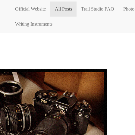
Official Website
All Posts
Trail Studio FAQ
Photo 
Writing Instruments