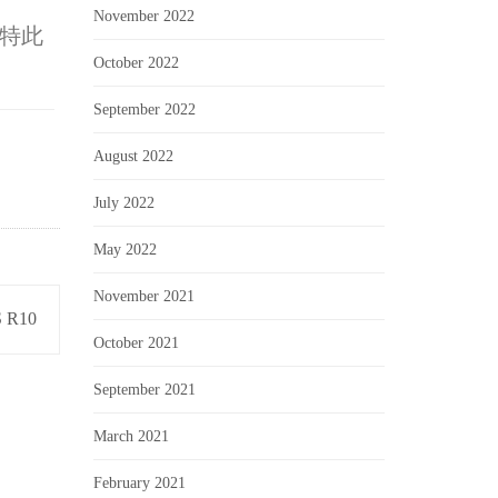
November 2022
，特此
October 2022
September 2022
August 2022
July 2022
May 2022
November 2021
 R10
October 2021
September 2021
March 2021
February 2021