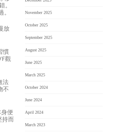
December 2025
出錯。
已過。
November 2025
October 2025
慢放
September 2025
習慣
August 2025
VF觀
June 2025
March 2025
無法
物不
October 2024
。
June 2024
本身便
April 2024
堅持而
March 2023