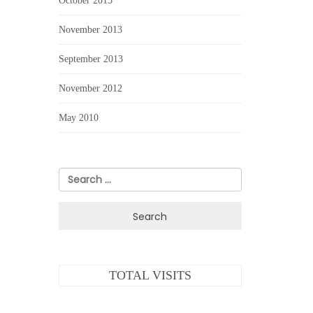
October 2015
November 2013
September 2013
November 2012
May 2010
Search
for:
TOTAL VISITS