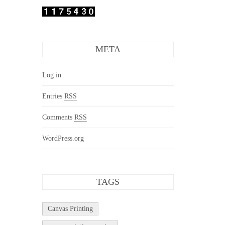
META
Log in
Entries
RSS
Comments
RSS
WordPress.org
TAGS
Canvas Printing