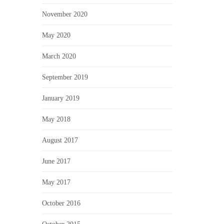
November 2020
May 2020
March 2020
September 2019
January 2019
May 2018
August 2017
June 2017
May 2017
October 2016