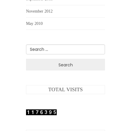
November 2012
May 2010
Search
for:
TOTAL VISITS