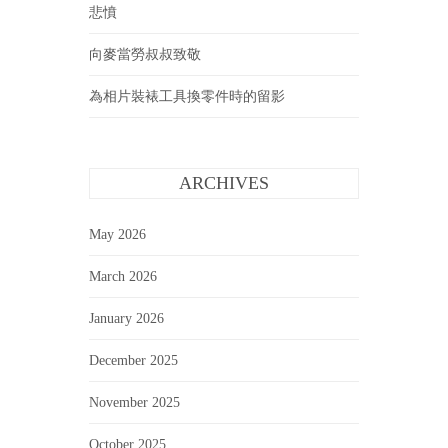
悲憤
向麥當勞叔叔致敬
為相片裝裱工具換零件時的留影
ARCHIVES
May 2026
March 2026
January 2026
December 2025
November 2025
October 2025