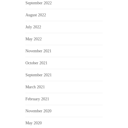
September 2022
August 2022
July 2022
May 2022
November 2021
October 2021
September 2021
March 2021
February 2021
November 2020
May 2020