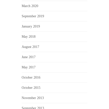
March 2020
September 2019
January 2019
May 2018
August 2017
June 2017
May 2017
October 2016
October 2015
November 2013
September 2013