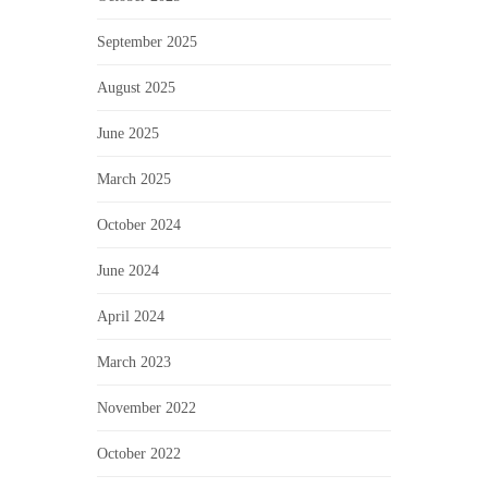
September 2025
August 2025
June 2025
March 2025
October 2024
June 2024
April 2024
March 2023
November 2022
October 2022