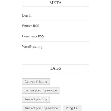
META
Log in
Entries
RSS
Comments
RSS
WordPress.org
TAGS
Canvas Printing
canvas printing service
fine art printing
fine art printing service
Ming Lau