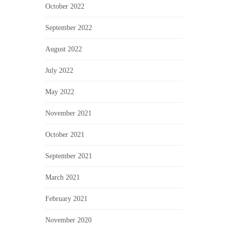
October 2022
September 2022
August 2022
July 2022
May 2022
November 2021
October 2021
September 2021
March 2021
February 2021
November 2020