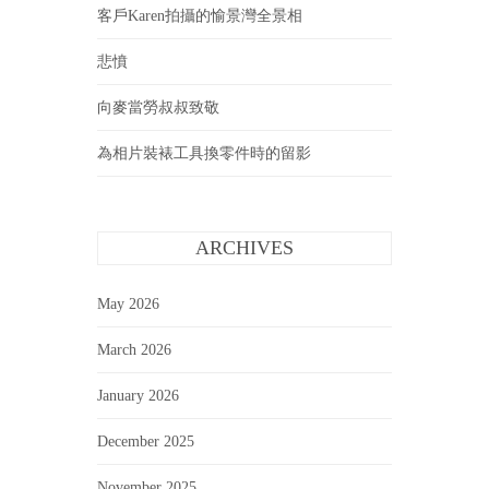
客戶Karen拍攝的愉景灣全景相
悲憤
向麥當勞叔叔致敬
為相片裝裱工具換零件時的留影
ARCHIVES
May 2026
March 2026
January 2026
December 2025
November 2025