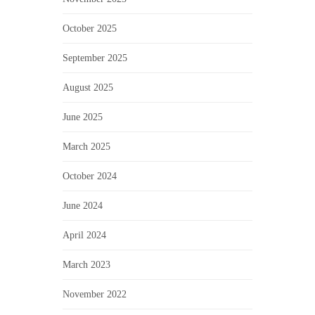
October 2025
September 2025
August 2025
June 2025
March 2025
October 2024
June 2024
April 2024
March 2023
November 2022