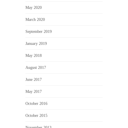
May 2020
March 2020
September 2019
January 2019
May 2018
August 2017
June 2017
May 2017
October 2016
October 2015
November 2013