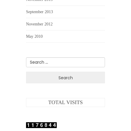
September 2013
November 2012
May 2010
Search
for:
TOTAL VISITS