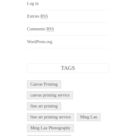
Log in
Entries
RSS
Comments
RSS
WordPress.org
TAGS
Canvas Printing
canvas printing service
fine art printing
fine art printing service
Ming Lau
Ming Lau Photography