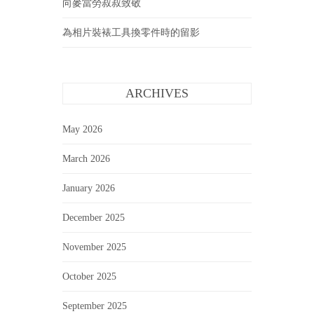
向麥當勞叔叔致敬
為相片裝裱工具換零件時的留影
ARCHIVES
May 2026
March 2026
January 2026
December 2025
November 2025
October 2025
September 2025