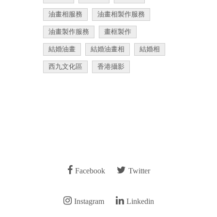
油畫相服務
油畫相製作服務
油畫製作服務
畫框製作
結婚油畫
結婚油畫相
結婚相
西九文化區
香港攝影
Facebook
Twitter
Instagram
Linkedin