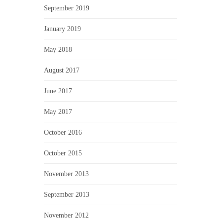
September 2019
January 2019
May 2018
August 2017
June 2017
May 2017
October 2016
October 2015
November 2013
September 2013
November 2012