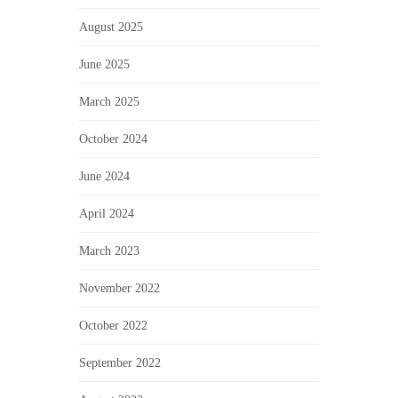
August 2025
June 2025
March 2025
October 2024
June 2024
April 2024
March 2023
November 2022
October 2022
September 2022