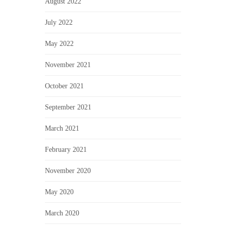
August 2022
July 2022
May 2022
November 2021
October 2021
September 2021
March 2021
February 2021
November 2020
May 2020
March 2020