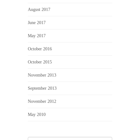
August 2017
June 2017
May 2017
October 2016
October 2015
November 2013
September 2013
November 2012
May 2010
Search