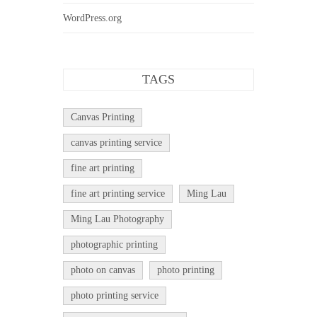
WordPress.org
TAGS
Canvas Printing
canvas printing service
fine art printing
fine art printing service
Ming Lau
Ming Lau Photography
photographic printing
photo on canvas
photo printing
photo printing service