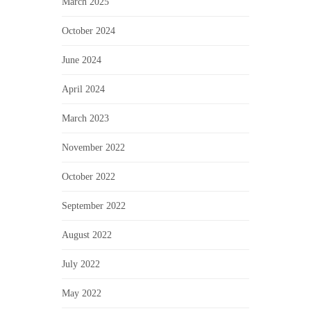
March 2025
October 2024
June 2024
April 2024
March 2023
November 2022
October 2022
September 2022
August 2022
July 2022
May 2022