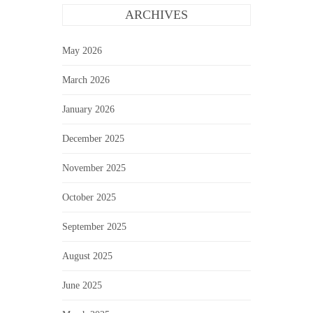
ARCHIVES
May 2026
March 2026
January 2026
December 2025
November 2025
October 2025
September 2025
August 2025
June 2025