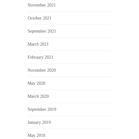
November 2021
October 2021
September 2021
March 2021
February 2021
November 2020
May 2020
March 2020
September 2019
January 2019
May 2018