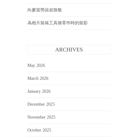
向麥當勞叔叔致敬
為相片裝裱工具換零件時的留影
ARCHIVES
May 2026
March 2026
January 2026
December 2025
November 2025
October 2025