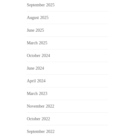
September 2025
August 2025
June 2025
March 2025
October 2024
June 2024
April 2024
March 2023
November 2022
October 2022
September 2022