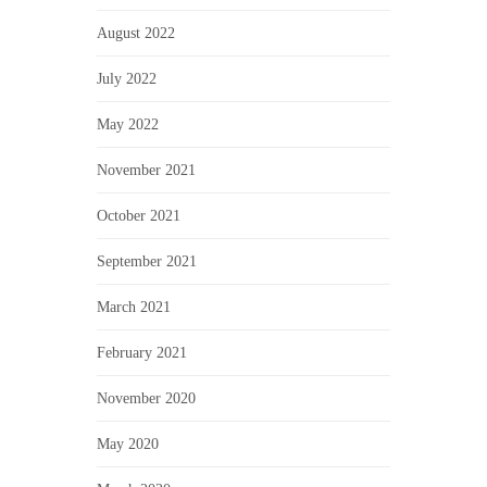
August 2022
July 2022
May 2022
November 2021
October 2021
September 2021
March 2021
February 2021
November 2020
May 2020