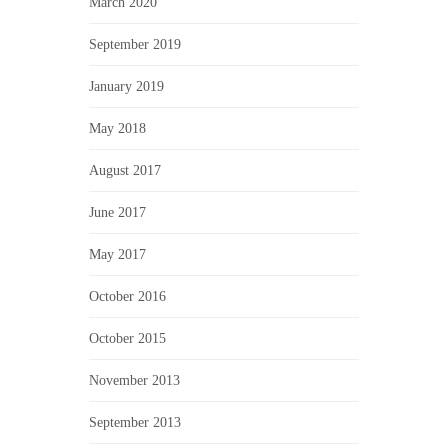
March 2020
September 2019
January 2019
May 2018
August 2017
June 2017
May 2017
October 2016
October 2015
November 2013
September 2013