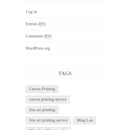
Log in
Entries
RSS
Comments
RSS
WordPress.org
TAGS
Canvas Printing
canvas printing service
fine art printing
fine art printing service
Ming Lau