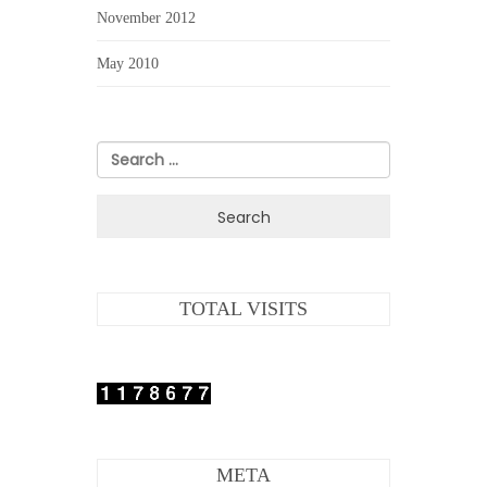
November 2012
May 2010
Search
for:
TOTAL VISITS
META