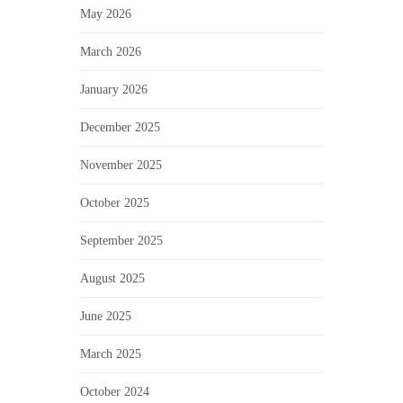
May 2026
March 2026
January 2026
December 2025
November 2025
October 2025
September 2025
August 2025
June 2025
March 2025
October 2024