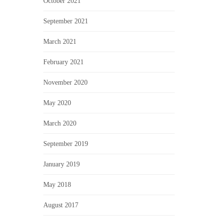
October 2021
September 2021
March 2021
February 2021
November 2020
May 2020
March 2020
September 2019
January 2019
May 2018
August 2017