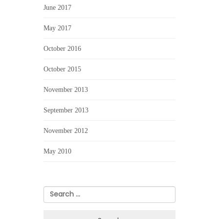
June 2017
May 2017
October 2016
October 2015
November 2013
September 2013
November 2012
May 2010
Search
for: