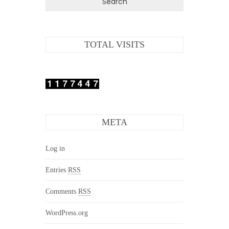
TOTAL VISITS
META
Log in
Entries
RSS
Comments
RSS
WordPress.org