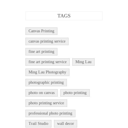
TAGS
Canvas Printing
canvas printing service
fine art printing
fine art printing service
Ming Lau
Ming Lau Photography
photographic printing
photo on canvas
photo printing
photo printing service
professional photo printing
Trail Studio
wall decor