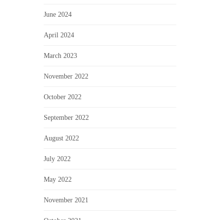
June 2024
April 2024
March 2023
November 2022
October 2022
September 2022
August 2022
July 2022
May 2022
November 2021