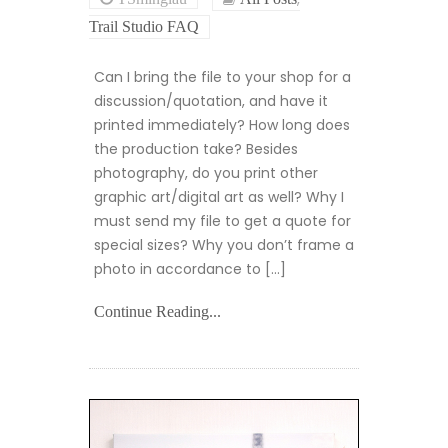
Trail Studio FAQ
Can I bring the file to your shop for a
discussion/quotation, and have it
printed immediately? How long does
the production take? Besides
photography, do you print other
graphic art/digital art as well? Why I
must send my file to get a quote for
special sizes? Why you don’t frame a
photo in accordance to […]
Continue Reading...