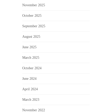
November 2025
October 2025
September 2025
August 2025
June 2025
March 2025
October 2024
June 2024
April 2024
March 2023
November 2022