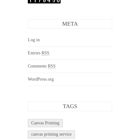
META
Log in
Entries
RSS
Comments
RSS
WordPress.org
TAGS
Canvas Printing
canvas printing service