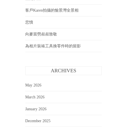
客戶Karen拍攝的愉景灣全景相
悲憤
向麥當勞叔叔致敬
為相片裝裱工具換零件時的留影
ARCHIVES
May 2026
March 2026
January 2026
December 2025