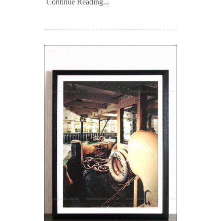
Continue Reading...