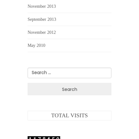
November 2013
September 2013
November 2012
May 2010
Search
for:
TOTAL VISITS