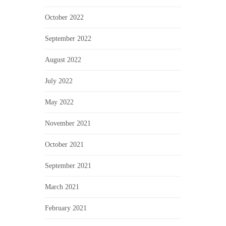
October 2022
September 2022
August 2022
July 2022
May 2022
November 2021
October 2021
September 2021
March 2021
February 2021