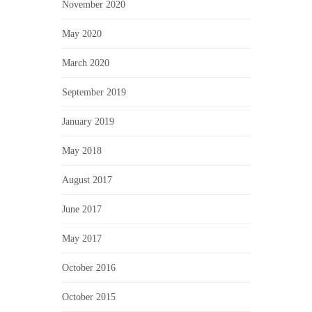
November 2020
May 2020
March 2020
September 2019
January 2019
May 2018
August 2017
June 2017
May 2017
October 2016
October 2015