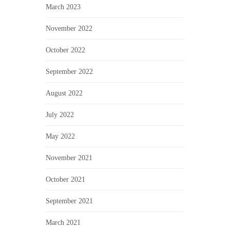
March 2023
November 2022
October 2022
September 2022
August 2022
July 2022
May 2022
November 2021
October 2021
September 2021
March 2021