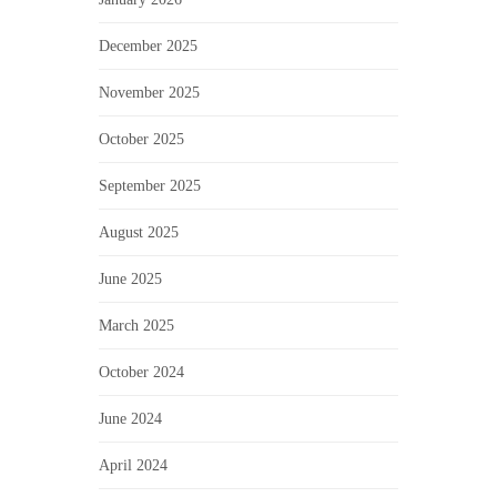
December 2025
November 2025
October 2025
September 2025
August 2025
June 2025
March 2025
October 2024
June 2024
April 2024