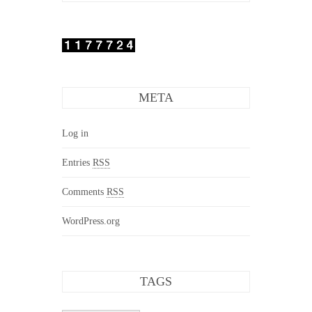
META
Log in
Entries
RSS
Comments
RSS
WordPress.org
TAGS