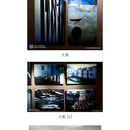
大奧
大奧 (2)