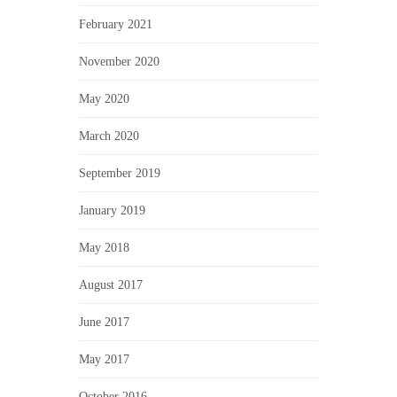
February 2021
November 2020
May 2020
March 2020
September 2019
January 2019
May 2018
August 2017
June 2017
May 2017
October 2016