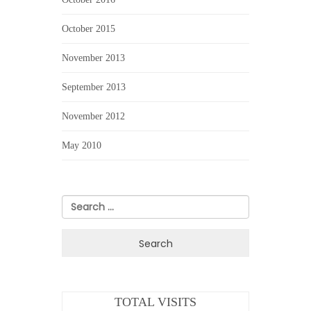
October 2015
November 2013
September 2013
November 2012
May 2010
Search
for:
TOTAL VISITS