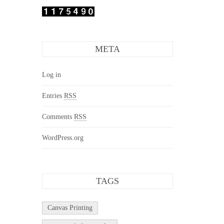
META
Log in
Entries
RSS
Comments
RSS
WordPress.org
TAGS
Canvas Printing