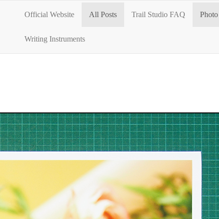
Official Website
All Posts
Trail Studio FAQ
Photo 
Writing Instruments