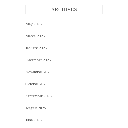
ARCHIVES
May 2026
March 2026
January 2026
December 2025
November 2025
October 2025
September 2025
August 2025
June 2025