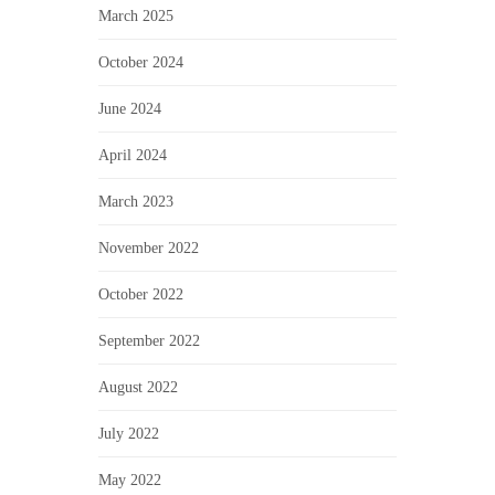
March 2025
October 2024
June 2024
April 2024
March 2023
November 2022
October 2022
September 2022
August 2022
July 2022
May 2022