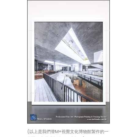
(以上是我們替M+視覺文化博物館製作的一