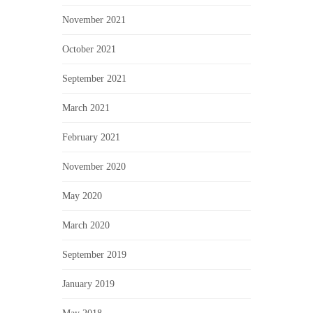
November 2021
October 2021
September 2021
March 2021
February 2021
November 2020
May 2020
March 2020
September 2019
January 2019