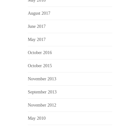
May 2018
August 2017
June 2017
May 2017
October 2016
October 2015
November 2013
September 2013
November 2012
May 2010