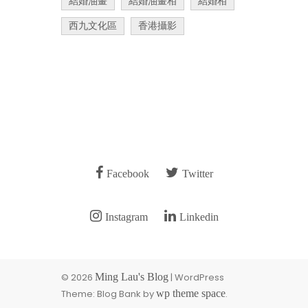
結婚油畫
結婚油畫相
結婚相
西九文化區
香港攝影
Facebook
Twitter
Instagram
Linkedin
© 2026
Ming Lau's Blog
| WordPress
Theme: Blog Bank by
wp theme space
.