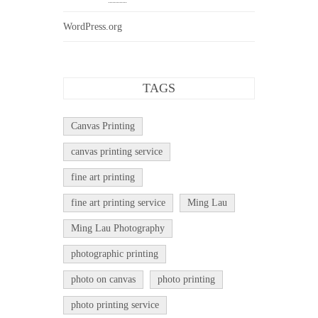
WordPress.org
TAGS
Canvas Printing
canvas printing service
fine art printing
fine art printing service
Ming Lau
Ming Lau Photography
photographic printing
photo on canvas
photo printing
photo printing service