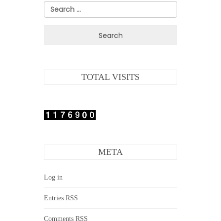
Search
for:
TOTAL VISITS
META
Log in
Entries
RSS
Comments
RSS