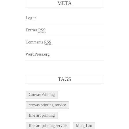
META
Log in
Entries
RSS
Comments
RSS
WordPress.org
TAGS
Canvas Printing
canvas printing service
fine art printing
fine art printing service
Ming Lau