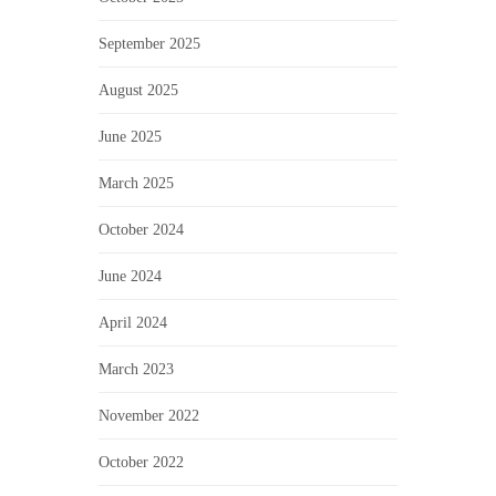
September 2025
August 2025
June 2025
March 2025
October 2024
June 2024
April 2024
March 2023
November 2022
October 2022