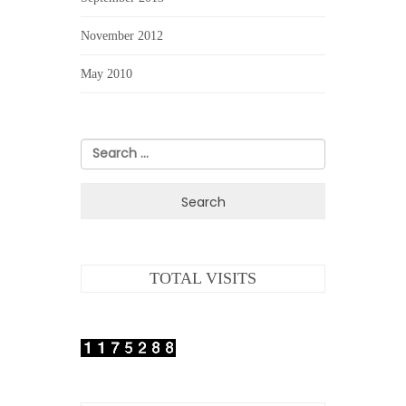
November 2012
May 2010
Search
for:
TOTAL VISITS