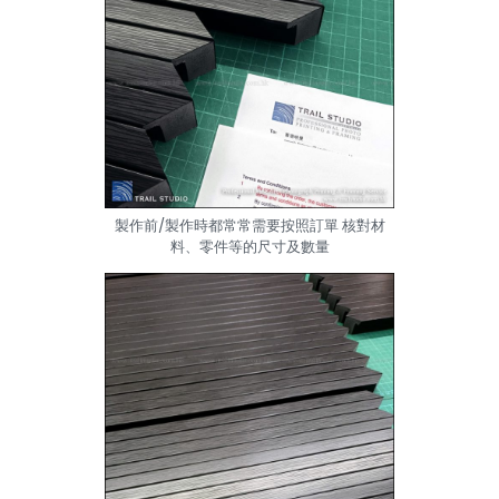
製作前/製作時都常常需要按照訂單 核對材
料、零件等的尺寸及數量