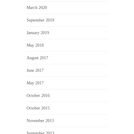
March 2020
September 2019
January 2019
May 2018
August 2017
June 2017
May 2017
October 2016
October 2015
November 2013
September 2013