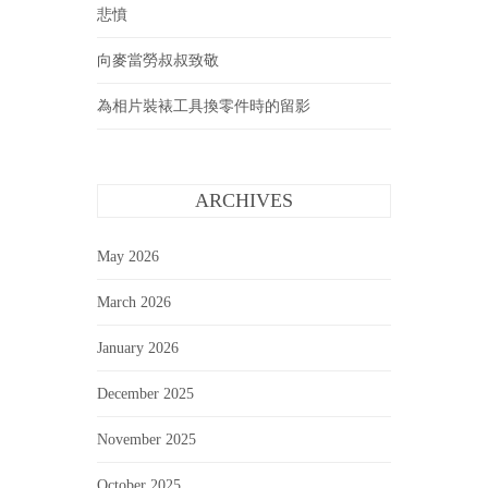
悲憤
向麥當勞叔叔致敬
為相片裝裱工具換零件時的留影
ARCHIVES
May 2026
March 2026
January 2026
December 2025
November 2025
October 2025