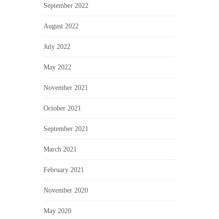
September 2022
August 2022
July 2022
May 2022
November 2021
October 2021
September 2021
March 2021
February 2021
November 2020
May 2020