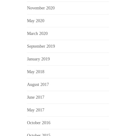
November 2020
May 2020
March 2020
September 2019
January 2019
May 2018
August 2017
June 2017
May 2017
October 2016
October 2015