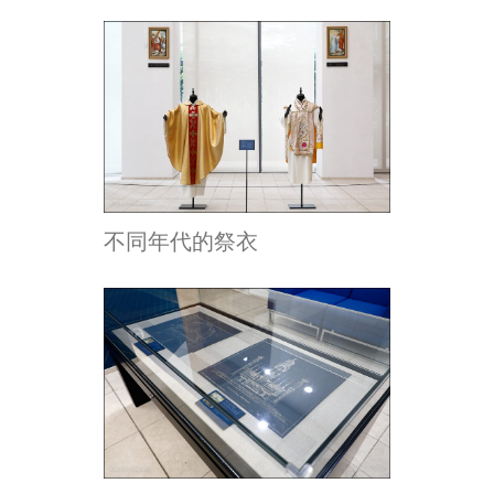
不同年代的祭衣