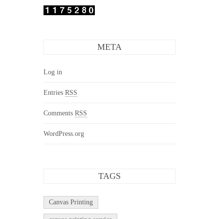
META
Log in
Entries
RSS
Comments
RSS
WordPress.org
TAGS
Canvas Printing