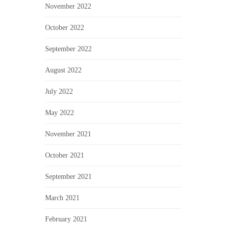
November 2022
October 2022
September 2022
August 2022
July 2022
May 2022
November 2021
October 2021
September 2021
March 2021
February 2021