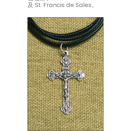
及 St. Francis de Sales。