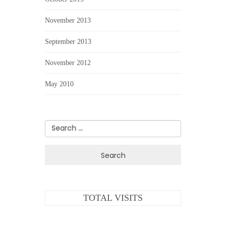
November 2013
September 2013
November 2012
May 2010
Search
for:
TOTAL VISITS