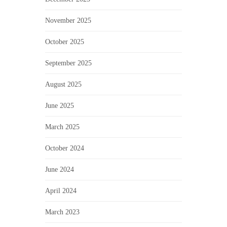
November 2025
October 2025
September 2025
August 2025
June 2025
March 2025
October 2024
June 2024
April 2024
March 2023