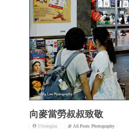
向麥當勞叔叔致敬
,
TSminglau
All Posts
Photography