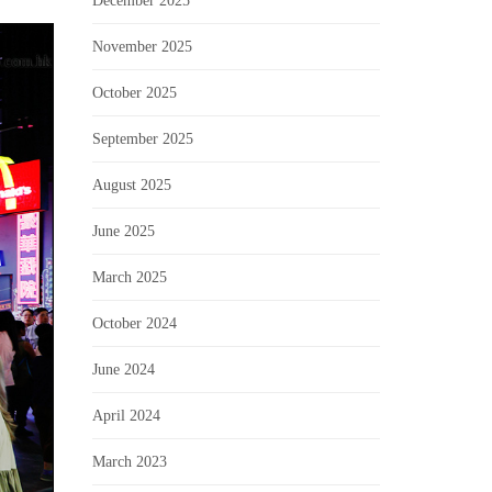
December 2025
November 2025
October 2025
September 2025
August 2025
June 2025
March 2025
October 2024
June 2024
April 2024
March 2023