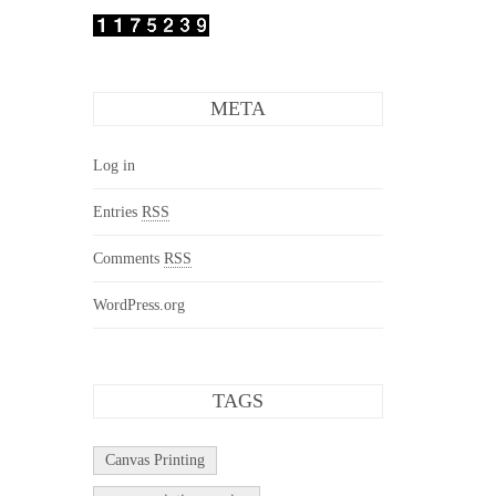
META
Log in
Entries
RSS
Comments
RSS
WordPress.org
TAGS
Canvas Printing