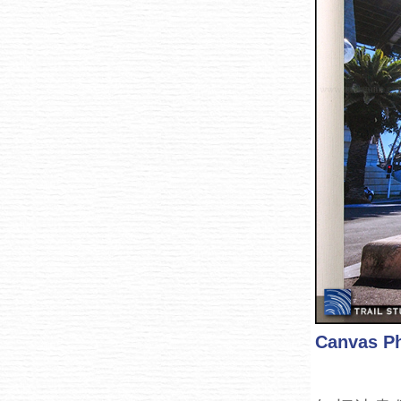
Canvas P