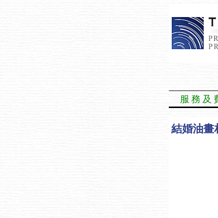
服務及
結婚油畫