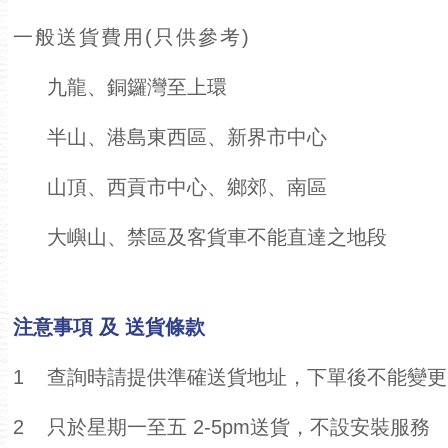
一般送貨費用(只供參考)
九龍、銅鑼灣至上環
半山、港島東西區、新界市中心
山頂、西貢市中心、鄉郊、南區
大嶼山、禁區及客貨車不能直達之地段
注意事項 及 送貨條款
1
查詢時請提供準確送貨地址，下單後不能變更
2
只於星期一至五 2-5pm送貨，不設安裝服務