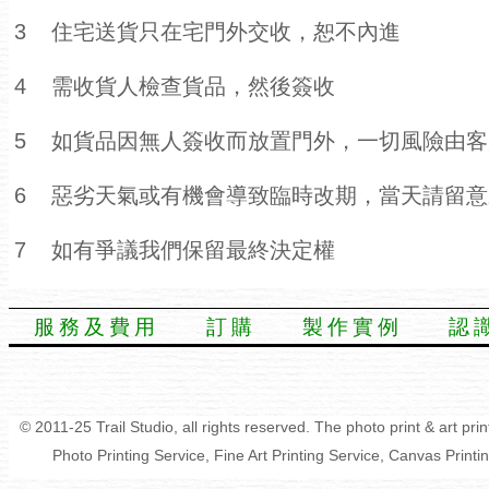
3
住宅送貨只在宅門外交收，恕不內進
4
需收貨人檢查貨品，然後簽收
5
如貨品因無人簽收而放置門外，一切風險由客
6
惡劣天氣或有機會導致臨時改期，當天請留意
7
如有爭議我們保留最終決定權
服務及費用
訂購
製作實例
認
© 2011-25 Trail Studio, all rights reserved. The photo print & art pr
Photo Printing Service, Fine Art Printing Service, Canvas Print