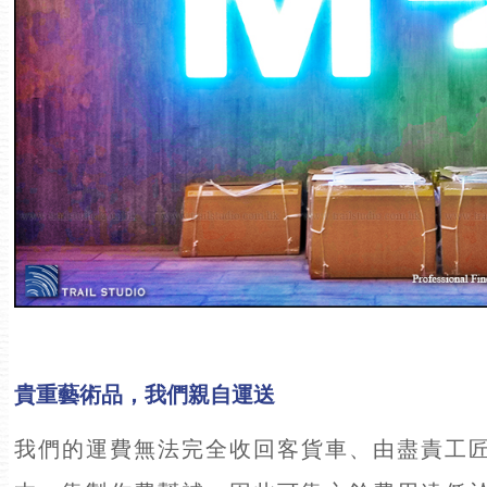
貴重藝術品，我們親自運送
我們的運費無法完全收回客貨車、由盡責工