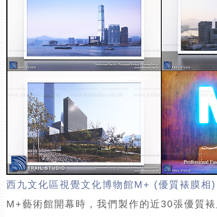
西九文化區視覺文化博物館M+ (優質裱膜相)
M+藝術館開幕時，我們製作的近30張優質