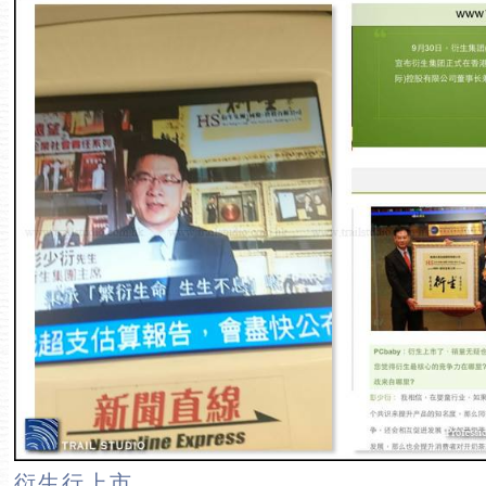
衍生行上市