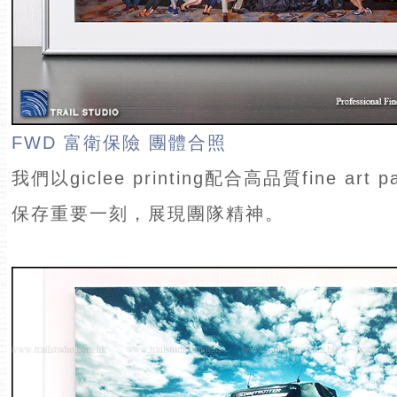
FWD 富衛保險 團體合照
我們以giclee printing配合高品質fine ar
保存重要一刻，展現團隊精神。