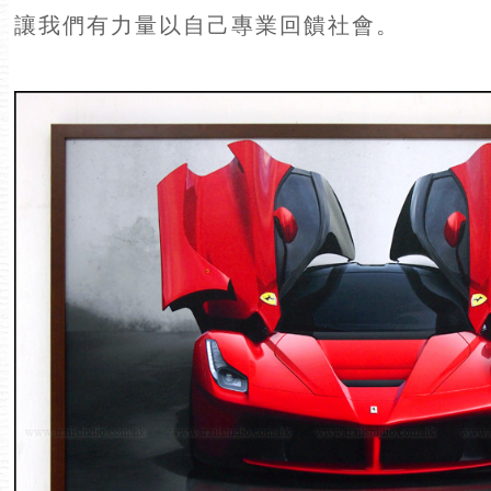
讓我們有力量以自己專業回饋社會。