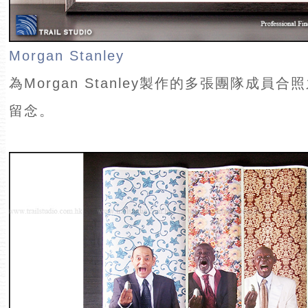
Morgan Stanley
為Morgan Stanley製作的多張團隊成員
留念。