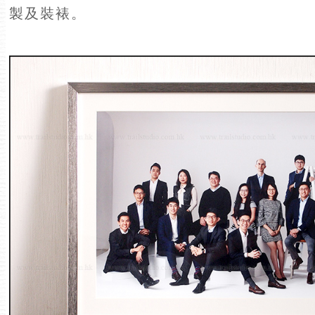
製及裝裱。