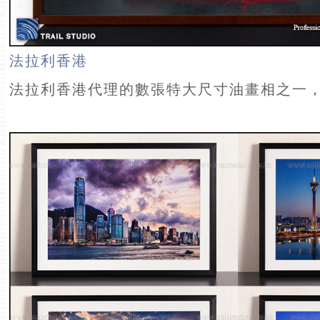
法拉利香港
法拉利香港代理的數張特大尺寸油畫相之一