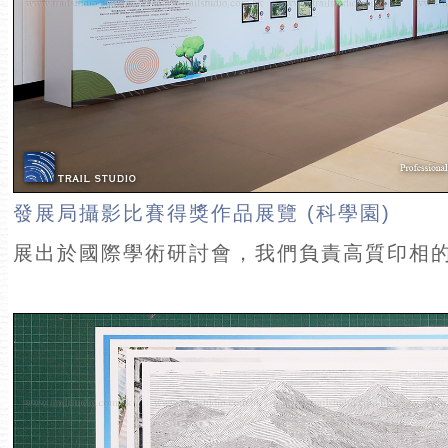
發展局攝影比賽得獎作品展覽 (科學園)
展出於國際學術研討會，我們負責高質印相