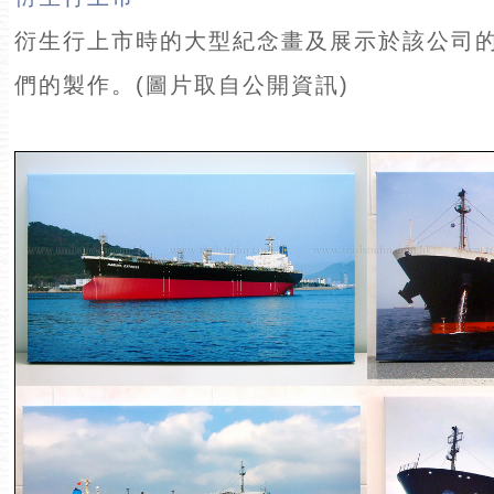
衍生行上市時的大型紀念畫及展示於該公司
們的製作。(圖片取自公開資訊)