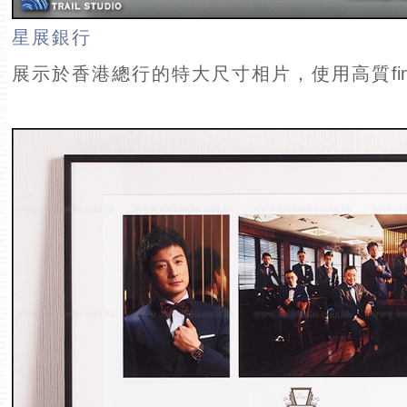
星展銀行
展示於香港總行的特大尺寸相片，使用高質
f