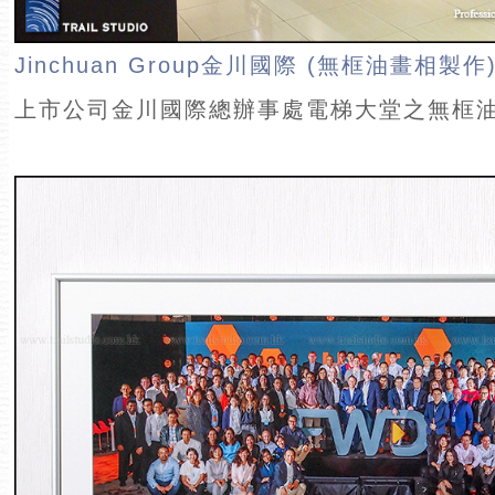
Jinchuan Group金川國際 (無框油畫相製作
上市公司金川國際總辦事處電梯大堂之無框