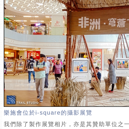
樂施會位於i-square的攝影展覽
我們除了製作展覽相片，亦是其贊助單位之