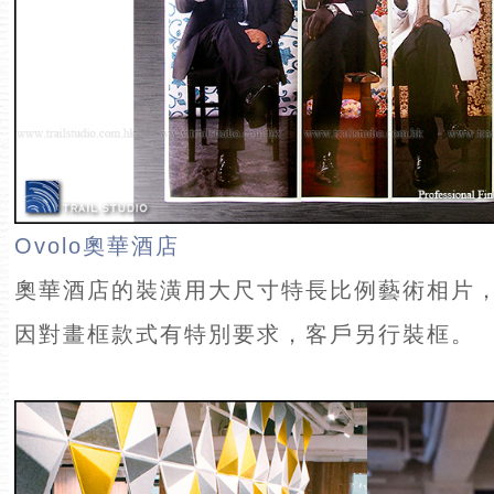
Ovolo奧華酒店
奧華酒店的裝潢用大尺寸特長比例藝術相片
因對畫框款式有特別要求，客戶另行裝框。