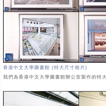
香港中文大學圖書館 (特大尺寸相片)
我們為香港中文大學圖書館辦公室製作的特