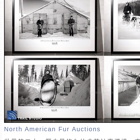
North American Fur Auctions