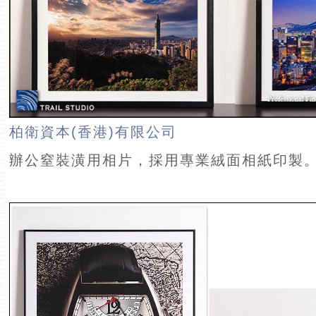
柏衛資本(香港)有限公司
辦公窒裝潢用相片，採用專業絨面相紙印製